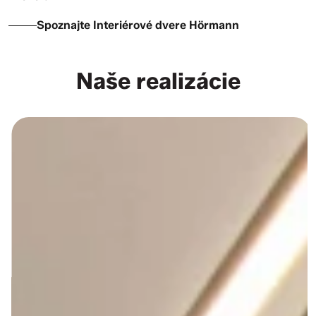
Spoznajte Interiérové dvere Hörmann
Naše realizácie