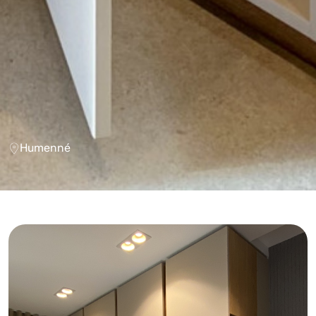
Humenné