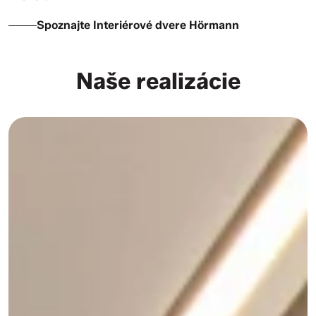
Spoznajte Interiérové dvere Hörmann
Naše realizácie